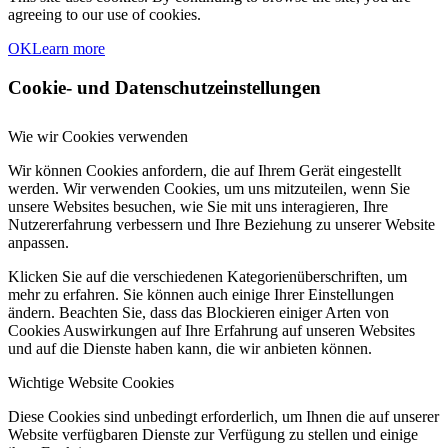
agreeing to our use of cookies.
OK
Learn more
Cookie- und Datenschutzeinstellungen
Wie wir Cookies verwenden
Wir können Cookies anfordern, die auf Ihrem Gerät eingestellt
werden. Wir verwenden Cookies, um uns mitzuteilen, wenn Sie
unsere Websites besuchen, wie Sie mit uns interagieren, Ihre
Nutzererfahrung verbessern und Ihre Beziehung zu unserer Website
anpassen.
Klicken Sie auf die verschiedenen Kategorienüberschriften, um
mehr zu erfahren. Sie können auch einige Ihrer Einstellungen
ändern. Beachten Sie, dass das Blockieren einiger Arten von
Cookies Auswirkungen auf Ihre Erfahrung auf unseren Websites
und auf die Dienste haben kann, die wir anbieten können.
Wichtige Website Cookies
Diese Cookies sind unbedingt erforderlich, um Ihnen die auf unserer
Website verfügbaren Dienste zur Verfügung zu stellen und einige