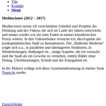
Vita
Kontakt
Menü
Meditaciones (2012 – 2017)
Meditaciones
nenne ich verschiedene Arbeiten und Projekte der
Dichtung und des Videos, die sich im Laufe der Jahren entwickeln
und immer wieder wie ein roter Faden in meiner künstlerischen
Praxis wirken. In den Videoarbeiten versuche ich, diesAspekte der
postkapitalistischen Stadt zu thematisieren. Die „fließende Moderne“
zeigte sich u.a., in parallelen und überlagerten Strukturen, in
Wiederholungen, Ballungen etc., einige Aspekte, die ich versuche
sind die Stadt als ein Gewebe zu verstehen, mittels Bilder ohne
Dialog, Überblendungen, Schnitt und der Klangarbeit etc.
In der Malerei schlägt sich diese Auseinandersetzung in meiner Serie
Teppiche
nieder.
Zurück
Weiter