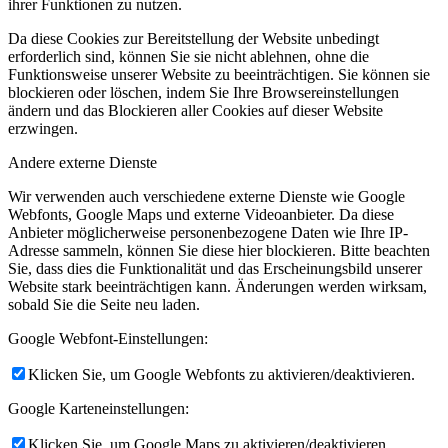
ihrer Funktionen zu nutzen.
Da diese Cookies zur Bereitstellung der Website unbedingt
erforderlich sind, können Sie sie nicht ablehnen, ohne die
Funktionsweise unserer Website zu beeinträchtigen. Sie können sie
blockieren oder löschen, indem Sie Ihre Browsereinstellungen
ändern und das Blockieren aller Cookies auf dieser Website
erzwingen.
Andere externe Dienste
Wir verwenden auch verschiedene externe Dienste wie Google
Webfonts, Google Maps und externe Videoanbieter. Da diese
Anbieter möglicherweise personenbezogene Daten wie Ihre IP-
Adresse sammeln, können Sie diese hier blockieren. Bitte beachten
Sie, dass dies die Funktionalität und das Erscheinungsbild unserer
Website stark beeinträchtigen kann. Änderungen werden wirksam,
sobald Sie die Seite neu laden.
Google Webfont-Einstellungen:
Klicken Sie, um Google Webfonts zu aktivieren/deaktivieren.
Google Karteneinstellungen:
Klicken Sie, um Google Maps zu aktivieren/deaktivieren.