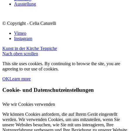
Ausstellung
© Copyright - Celia Caturelli
Vimeo
Instagram
Kunst in der Kirche
Teppiche
Nach oben scrollen
This site uses cookies. By continuing to browse the site, you are
agreeing to our use of cookies.
OK
Learn more
Cookie- und Datenschutzeinstellungen
Wie wir Cookies verwenden
Wir können Cookies anfordern, die auf Ihrem Gerät eingestellt
werden. Wir verwenden Cookies, um uns mitzuteilen, wenn Sie
unsere Websites besuchen, wie Sie mit uns interagieren, Ihre
Nutzererfahrung verbessern und Ihre Beziehung zu unserer Website