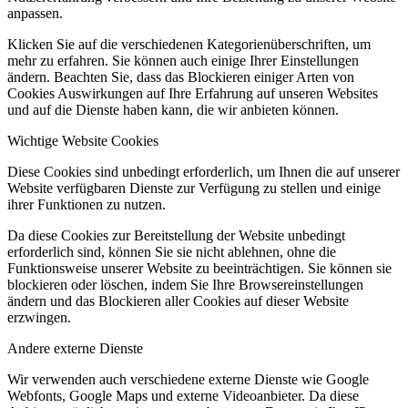
anpassen.
Klicken Sie auf die verschiedenen Kategorienüberschriften, um
mehr zu erfahren. Sie können auch einige Ihrer Einstellungen
ändern. Beachten Sie, dass das Blockieren einiger Arten von
Cookies Auswirkungen auf Ihre Erfahrung auf unseren Websites
und auf die Dienste haben kann, die wir anbieten können.
Wichtige Website Cookies
Diese Cookies sind unbedingt erforderlich, um Ihnen die auf unserer
Website verfügbaren Dienste zur Verfügung zu stellen und einige
ihrer Funktionen zu nutzen.
Da diese Cookies zur Bereitstellung der Website unbedingt
erforderlich sind, können Sie sie nicht ablehnen, ohne die
Funktionsweise unserer Website zu beeinträchtigen. Sie können sie
blockieren oder löschen, indem Sie Ihre Browsereinstellungen
ändern und das Blockieren aller Cookies auf dieser Website
erzwingen.
Andere externe Dienste
Wir verwenden auch verschiedene externe Dienste wie Google
Webfonts, Google Maps und externe Videoanbieter. Da diese