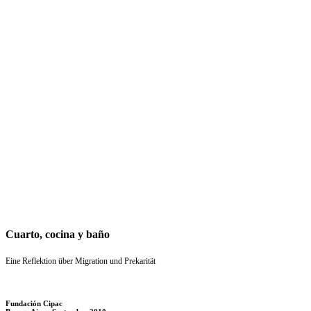
Cuarto, cocina y baño
Eine Reflektion über Migration und Prekarität
Fundación Cipac