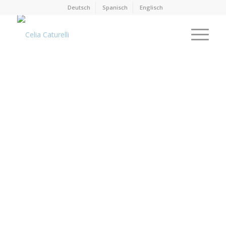
Deutsch
Spanisch
Englisch