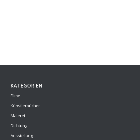
KATEGORIEN
Filme
Künstlerbücher
Malerei
Dichtung
Ausstellung